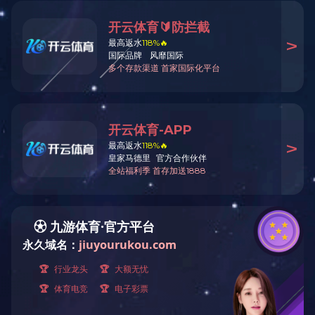
案提供现场技术支持与培训提供软件升级服务经常性回访，悉心倾
听用户的意见和建议