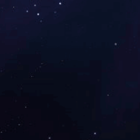
集研发、生产、销售、服务于一体，经
营范围主要是电力系统检测、测量、计
量仪器、仪表；电力设备监测装置、高
低压电器设备及装置、电力电子设备和
系统软件的开发、生产、销售