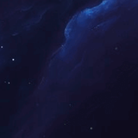
在线监测及过流自动补偿系统等
地各级供电系统及水利、铁路、
优越的性能、简便的操作、高度
善、高效的售后服务体系更是赢
中国）官方网站作为电力检测行业长期发展中的一员，我们将永远
，打造行业精品，为电力检测行业发展贡献出我们的一份力量；
效。我们注重企业发展，更注重产品细节，我们坚信并秉承科技