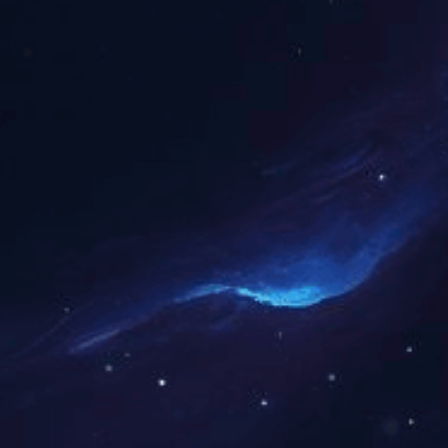
历经几十载的行业精耕细作与努力发展，od体育·在线（
性能，丰富产品种类，完善售后服务，努力保持优秀的品格
的测试作业越来越安全简单高