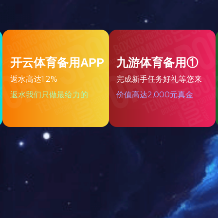
目前产品涵盖三十余种，主要包
测试仪、变压器变比组别测试仪
育·在线（中国）官方网站、变
特性测试仪、接地引下线导通测
耗测试仪、直流高压发生器、试
仪、电缆故障测试系统、绝缘油
试仪、容性设备介质损耗带电测