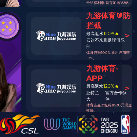
、服务于一体，拥有专业的技术团队，高级工程师以及工程师
密贴合用户多层面使用需求，设计新颖，锐意创新，以前瞻科
、严格的材料及产品检测手段，严抓产品质量，确保实现既
表现突出，成功入围。
统软件开发、生产、销售，以及提供制定全方位电力设备安全