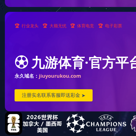
公司简介
od体育·在线（中国）官方网站
成立于
2002年7月30日
共9人，助理工程师11人。完整的产品研发、生产与管理
技引领行业发展。我们严格遵循并执行国家质量管理体系标
定的质量管理目标，努力把每一件产品做到更好。同时产品
我司主要经营范围包含电力系统检测测量、计量仪器仪
检测（局部放电检测，变电站接地网综合评估检测，电力设