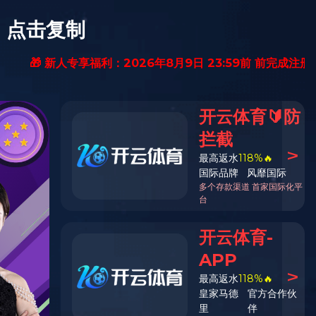
力兴服务
新闻动态
在线留言
od体育·在线
（中国）官方
网站