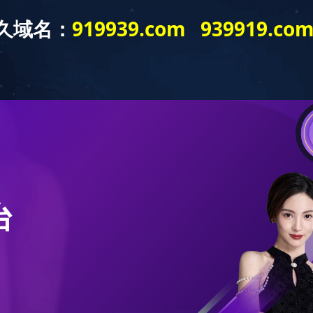
首页
公司概况
产品中心
成功案例
力兴服务
承诺并不断的改进是我们持续成长